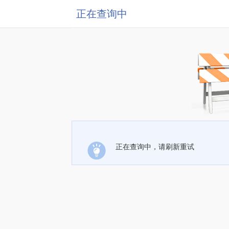
正在查询中
正在查询中，请刷新重试