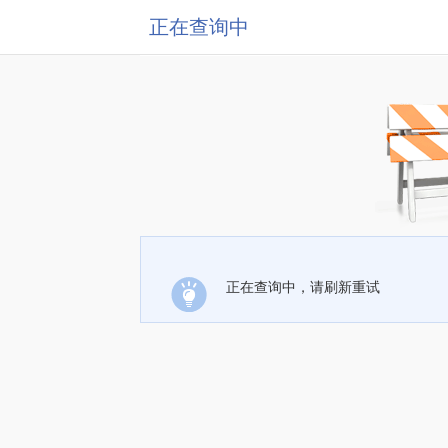
正在查询中
正在查询中，请刷新重试